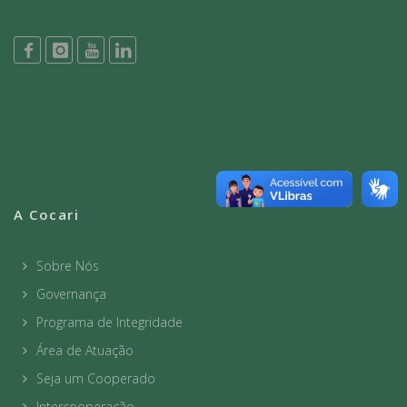
A Cocari
Sobre Nós
Governança
Programa de Integridade
Área de Atuação
Seja um Cooperado
Intercooperação