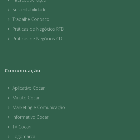
Sustentabilidade
Trabalhe Conosco
Práticas de Negócios RFB
Práticas de Negócios CD
Comunicação
Aplicativo Cocari
Minuto Cocari
Marketing e Comunicação
Informativo Cocari
TV Cocari
Logomarca