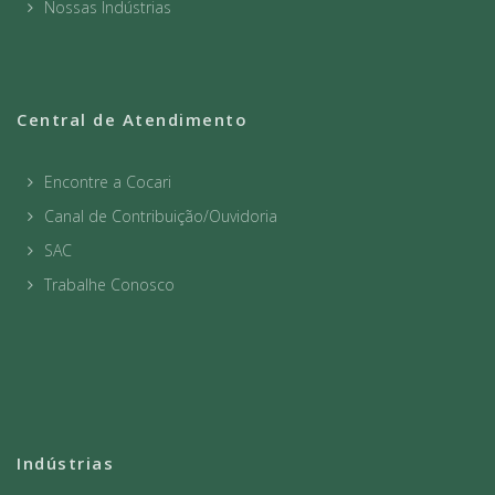
Nossas Indústrias
Central de Atendimento
Encontre a Cocari
Canal de Contribuição/Ouvidoria
SAC
Trabalhe Conosco
Indústrias