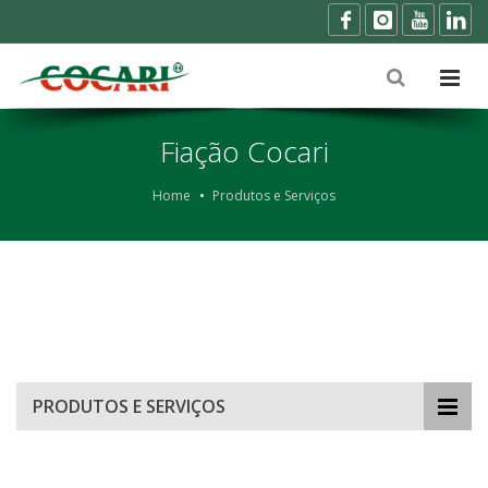
Fiação Cocari
Home
Produtos e Serviços
PRODUTOS E SERVIÇOS