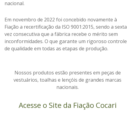
nacional.
Em novembro de 2022 foi concebido novamente à
Fiação a recertificação da ISO 9001:2015, sendo a sexta
vez consecutiva que a fábrica recebe o mérito sem
inconformidades. O que garante
um rigoroso controle
de qualidade em todas as etapas de produção.
Nossos produtos estão presentes em peças de
vestuários, toalhas e lençóis de grandes marcas
nacionais.
Acesse o Site da Fiação Cocari