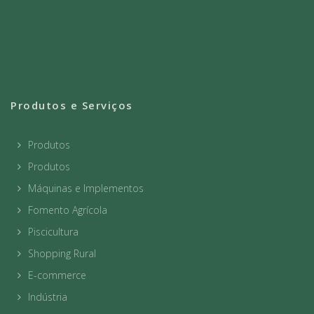
Produtos e Serviços
Produtos
Produtos
Máquinas e Implementos
Fomento Agrícola
Piscicultura
Shopping Rural
E-commerce
Indústria