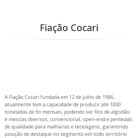
Fiação Cocari
A Fiação Cocari fundada em 12 de julho de 1986,
atualmente tem a capacidade de produzir até 1000
toneladas de fio mensais, podendo ser fios de algodão
e mesclas diversos, convencional, open-end e penteado
de qualidade para malharias e tecelagens, garantindo
posição de destaque no segmento em todo território