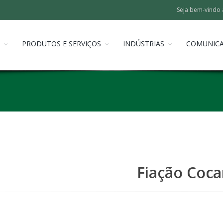
Seja bem-vindo 
PRODUTOS E SERVIÇOS
INDÚSTRIAS
COMUNIC
Fiação Coca