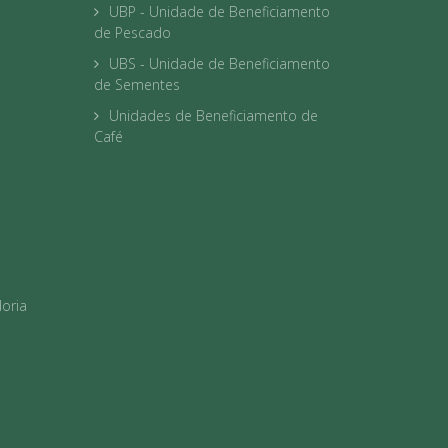
UBP - Unidade de Beneficiamento
de Pescado
UBS - Unidade de Beneficiamento
de Sementes
Unidades de Beneficiamento de
Café
oria