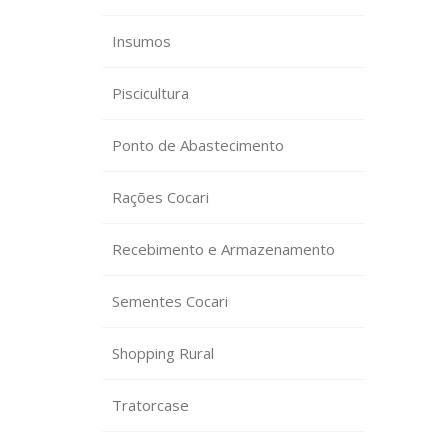
Insumos
Piscicultura
Ponto de Abastecimento
Rações Cocari
Recebimento e Armazenamento
Sementes Cocari
Shopping Rural
Tratorcase