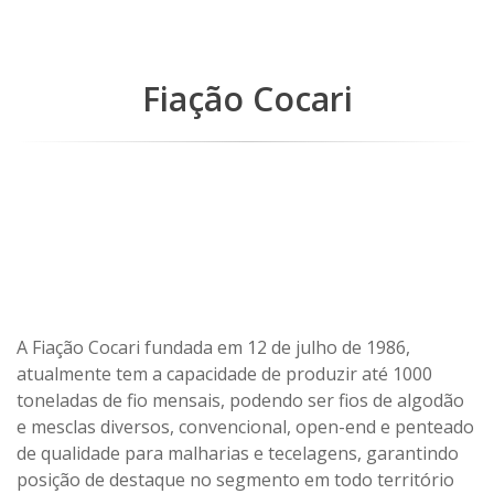
Fiação Cocari
A Fiação Cocari fundada em 12 de julho de 1986,
atualmente tem a capacidade de produzir até 1000
toneladas de fio mensais, podendo ser fios de algodão
e mesclas diversos, convencional, open-end e penteado
de qualidade para malharias e tecelagens, garantindo
posição de destaque no segmento em todo território