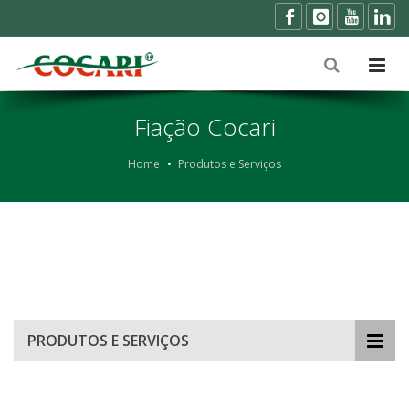
Fiação Cocari
Home
Produtos e Serviços
PRODUTOS E SERVIÇOS