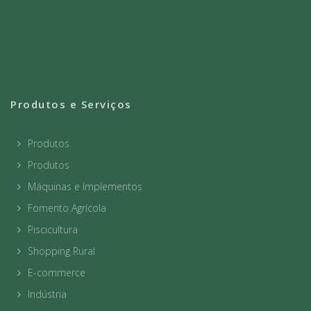
Produtos e Serviços
Produtos
Produtos
Máquinas e Implementos
Fomento Agrícola
Piscicultura
Shopping Rural
E-commerce
Indústria