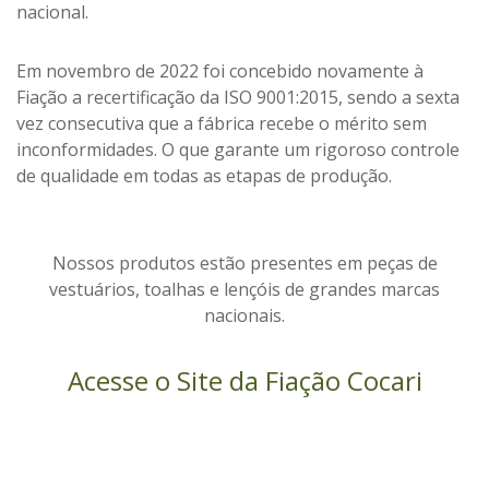
nacional.
Em novembro de 2022 foi concebido novamente à
Fiação a recertificação da ISO 9001:2015, sendo a sexta
vez consecutiva que a fábrica recebe o mérito sem
inconformidades. O que garante
um rigoroso controle
de qualidade em todas as etapas de produção.
Nossos produtos estão presentes em peças de
vestuários, toalhas e lençóis de grandes marcas
nacionais.
Acesse o Site da Fiação Cocari