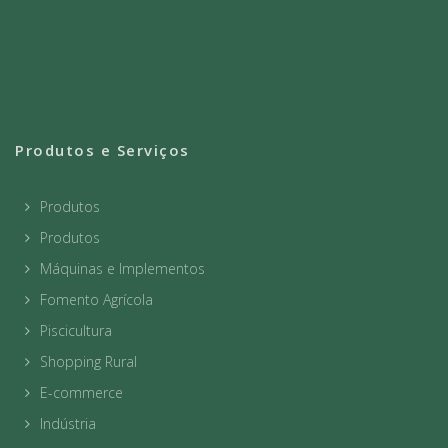
Produtos e Serviços
Produtos
Produtos
Máquinas e Implementos
Fomento Agrícola
Piscicultura
Shopping Rural
E-commerce
Indústria