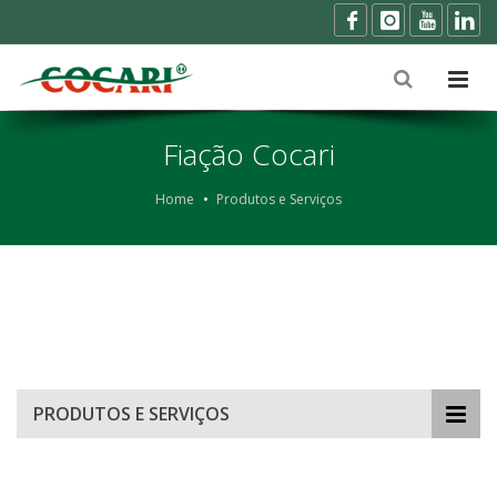
Fiação Cocari
Home
Produtos e Serviços
PRODUTOS E SERVIÇOS