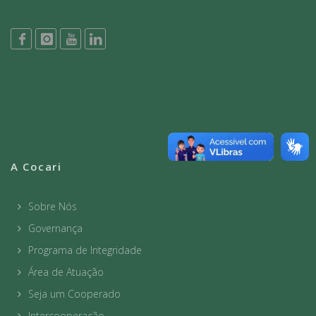
A Cocari
Sobre Nós
Governança
Programa de Integridade
Área de Atuação
Seja um Cooperado
Intercooperação