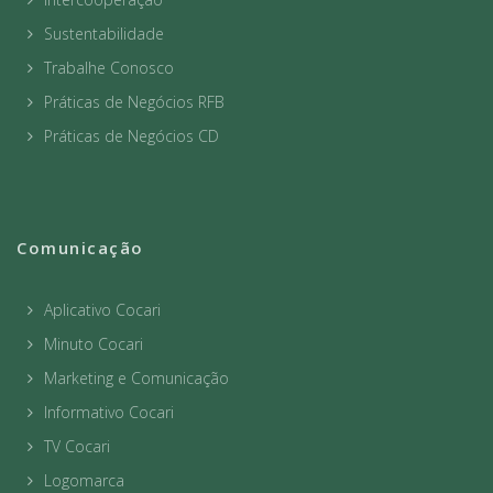
Sustentabilidade
Trabalhe Conosco
Práticas de Negócios RFB
Práticas de Negócios CD
Comunicação
Aplicativo Cocari
Minuto Cocari
Marketing e Comunicação
Informativo Cocari
TV Cocari
Logomarca