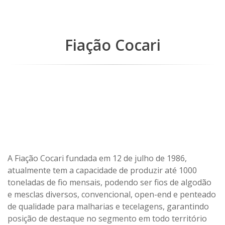
Fiação Cocari
A Fiação Cocari fundada em 12 de julho de 1986,
atualmente tem a capacidade de produzir até 1000
toneladas de fio mensais, podendo ser fios de algodão
e mesclas diversos, convencional, open-end e penteado
de qualidade para malharias e tecelagens, garantindo
posição de destaque no segmento em todo território