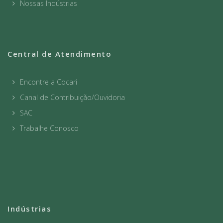
Nossas Indústrias
Central de Atendimento
Encontre a Cocari
Canal de Contribuição/Ouvidoria
SAC
Trabalhe Conosco
Indústrias