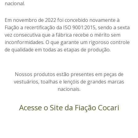
nacional.
Em novembro de 2022 foi concebido novamente à
Fiação a recertificação da ISO 9001:2015, sendo a sexta
vez consecutiva que a fábrica recebe o mérito sem
inconformidades. O que garante
um rigoroso controle
de qualidade em todas as etapas de produção.
Nossos produtos estão presentes em peças de
vestuários, toalhas e lençóis de grandes marcas
nacionais.
Acesse o Site da Fiação Cocari