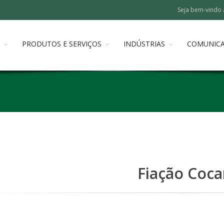
Seja bem-vindo 
PRODUTOS E SERVIÇOS
INDÚSTRIAS
COMUNIC
Fiação Coca