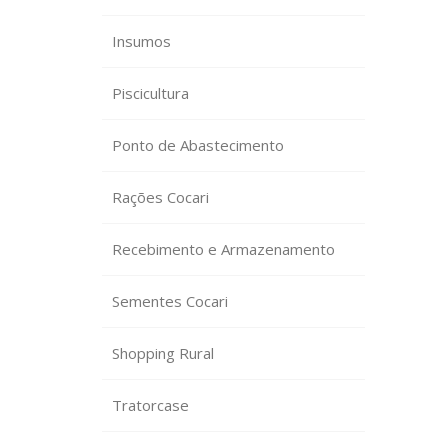
Insumos
Piscicultura
Ponto de Abastecimento
Rações Cocari
Recebimento e Armazenamento
Sementes Cocari
Shopping Rural
Tratorcase