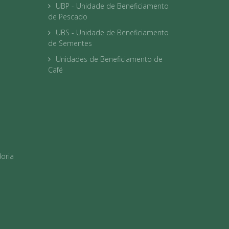
UBP - Unidade de Beneficiamento
de Pescado
UBS - Unidade de Beneficiamento
de Sementes
Unidades de Beneficiamento de
Café
oria