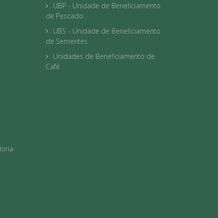
UBP - Unidade de Beneficiamento
de Pescado
UBS - Unidade de Beneficiamento
de Sementes
Unidades de Beneficiamento de
Café
oria