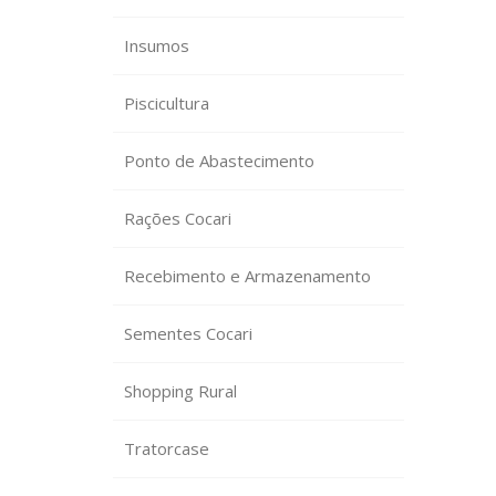
Insumos
Piscicultura
Ponto de Abastecimento
Rações Cocari
Recebimento e Armazenamento
Sementes Cocari
Shopping Rural
Tratorcase