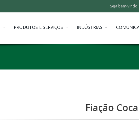
Seja bem-vindo 
PRODUTOS E SERVIÇOS
INDÚSTRIAS
COMUNIC
Fiação Coca