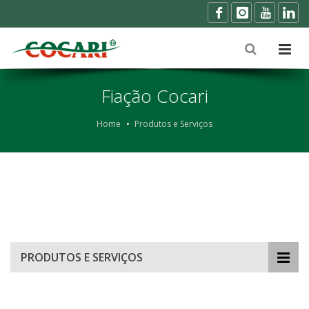
Fiação Cocari
Home
Produtos e Serviços
PRODUTOS E SERVIÇOS