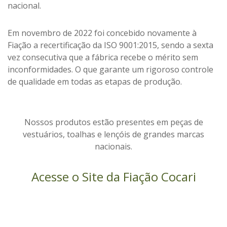
nacional.
Em novembro de 2022 foi concebido novamente à
Fiação a recertificação da ISO 9001:2015, sendo a sexta
vez consecutiva que a fábrica recebe o mérito sem
inconformidades. O que garante
um rigoroso controle
de qualidade em todas as etapas de produção.
Nossos produtos estão presentes em peças de
vestuários, toalhas e lençóis de grandes marcas
nacionais.
Acesse o Site da Fiação Cocari