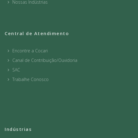
Nossas Indústrias
Central de Atendimento
Encontre a Cocari
Canal de Contribuição/Ouvidoria
SAC
Trabalhe Conosco
Indústrias