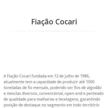
Fiação Cocari
A Fiação Cocari fundada em 12 de julho de 1986,
atualmente tem a capacidade de produzir até 1000
toneladas de fio mensais, podendo ser fios de algodão
e mesclas diversos, convencional, open-end e penteado
de qualidade para malharias e tecelagens, garantindo
posição de destaque no segmento em todo território