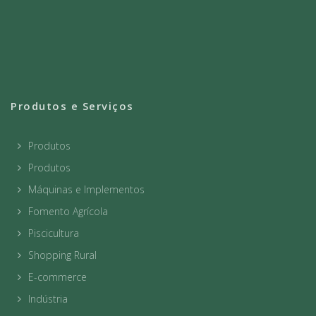
Produtos e Serviços
Produtos
Produtos
Máquinas e Implementos
Fomento Agrícola
Piscicultura
Shopping Rural
E-commerce
Indústria