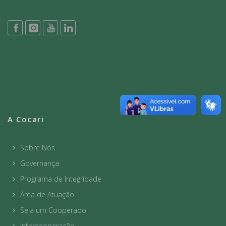
A Cocari
Sobre Nós
Governança
Programa de Integridade
Área de Atuação
Seja um Cooperado
Intercooperação