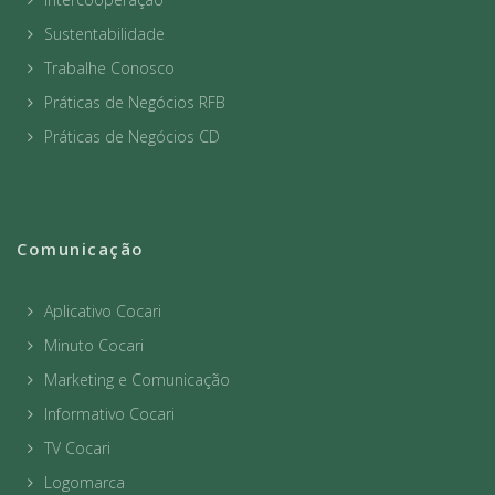
Sustentabilidade
Trabalhe Conosco
Práticas de Negócios RFB
Práticas de Negócios CD
Comunicação
Aplicativo Cocari
Minuto Cocari
Marketing e Comunicação
Informativo Cocari
TV Cocari
Logomarca