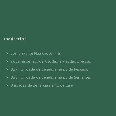
Indústrias
Complexo de Nutrição Animal
Indústria de Fios de Algodão e Mesclas Diversas
UBP - Unidade de Beneficiamento de Pescado
UBS - Unidade de Beneficiamento de Sementes
Unidades de Beneficiamento de Café