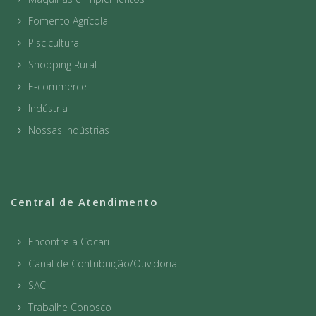
Fomento Agrícola
Piscicultura
Shopping Rural
E-commerce
Indústria
Nossas Indústrias
Central de Atendimento
Encontre a Cocari
Canal de Contribuição/Ouvidoria
SAC
Trabalhe Conosco