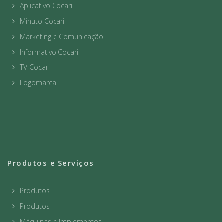
Aplicativo Cocari
Minuto Cocari
Marketing e Comunicação
Informativo Cocari
TV Cocari
Logomarca
Produtos e Serviços
Produtos
Produtos
Máquinas e Implementos