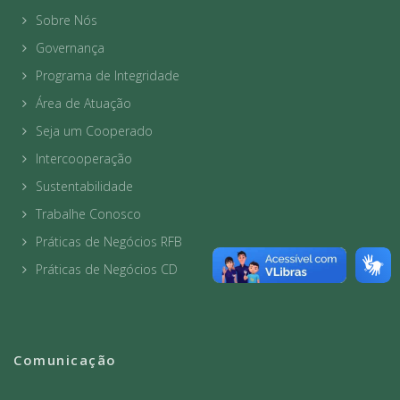
Sobre Nós
Governança
Programa de Integridade
Área de Atuação
Seja um Cooperado
Intercooperação
Sustentabilidade
Trabalhe Conosco
Práticas de Negócios RFB
Práticas de Negócios CD
Comunicação