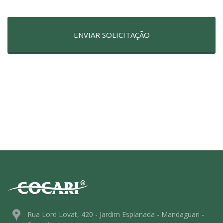
ENVIAR SOLICITAÇÃO
Rua Lord Lovat, 420 - Jardim Esplanada - Mandaguari -