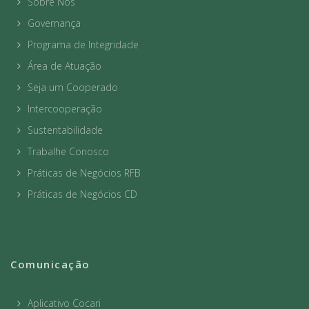
Sobre Nós
Governança
Programa de Integridade
Área de Atuação
Seja um Cooperado
Intercooperação
Sustentabilidade
Trabalhe Conosco
Práticas de Negócios RFB
Práticas de Negócios CD
Comunicação
Aplicativo Cocari