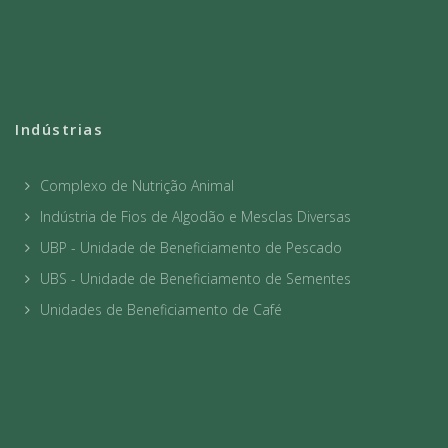
Indústrias
Complexo de Nutrição Animal
Indústria de Fios de Algodão e Mesclas Diversas
UBP - Unidade de Beneficiamento de Pescado
UBS - Unidade de Beneficiamento de Sementes
Unidades de Beneficiamento de Café