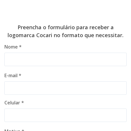
Preencha o formulário para receber a
logomarca Cocari no formato que necessitar.
Nome *
E-mail *
Celular *