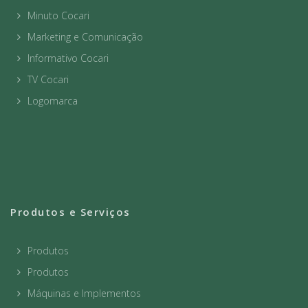
Minuto Cocari
Marketing e Comunicação
Informativo Cocari
TV Cocari
Logomarca
Produtos e Serviços
Produtos
Produtos
Máquinas e Implementos