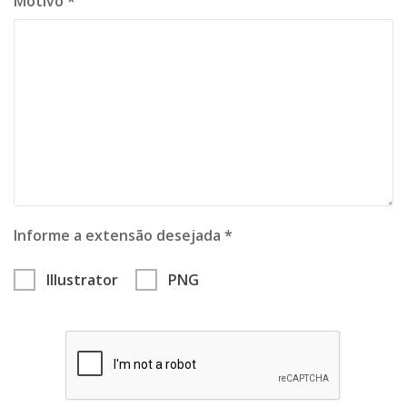
Motivo *
Informe a extensão desejada *
Illustrator
PNG