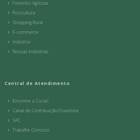
Fomento Agrícola
Piscicultura
Shopping Rural
E-commerce
Indústria
Nossas Indústrias
Central de Atendimento
Encontre a Cocari
Canal de Contribuição/Ouvidoria
SAC
Trabalhe Conosco