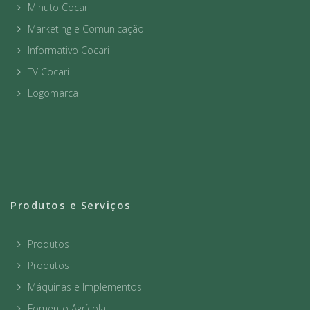
Minuto Cocari
Marketing e Comunicação
Informativo Cocari
TV Cocari
Logomarca
Produtos e Serviços
Produtos
Produtos
Máquinas e Implementos
Fomento Agrícola