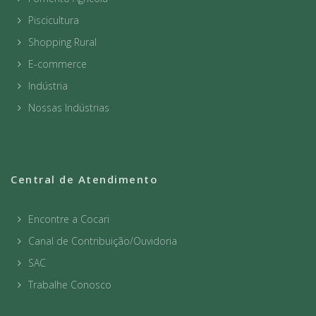
Piscicultura
Shopping Rural
E-commerce
Indústria
Nossas Indústrias
Central de Atendimento
Encontre a Cocari
Canal de Contribuição/Ouvidoria
SAC
Trabalhe Conosco