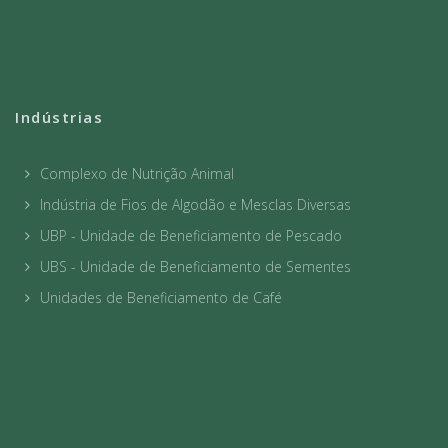
Indústrias
Complexo de Nutrição Animal
Indústria de Fios de Algodão e Mesclas Diversas
UBP - Unidade de Beneficiamento de Pescado
UBS - Unidade de Beneficiamento de Sementes
Unidades de Beneficiamento de Café