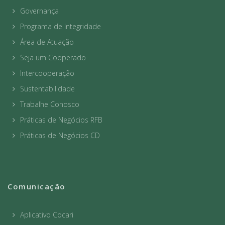
Governança
Programa de Integridade
Área de Atuação
Seja um Cooperado
Intercooperação
Sustentabilidade
Trabalhe Conosco
Práticas de Negócios RFB
Práticas de Negócios CD
Comunicação
Aplicativo Cocari