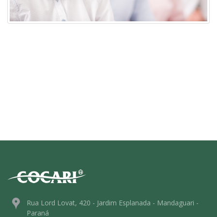
Rua Lord Lovat, 420 - Jardim Esplanada - Mandaguari -
Paraná