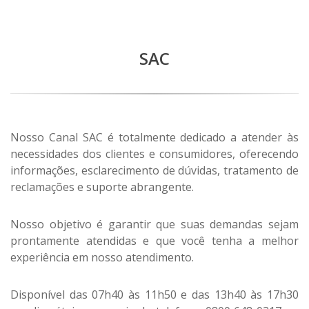
SAC
Nosso Canal SAC é totalmente dedicado a atender às
necessidades dos clientes e consumidores, oferecendo
informações, esclarecimento de dúvidas, tratamento de
reclamações e suporte abrangente.
Nosso objetivo é garantir que suas demandas sejam
prontamente atendidas e que você tenha a melhor
experiência em nosso atendimento.
Disponível das 07h40 às 11h50 e das 13h40 às 17h30