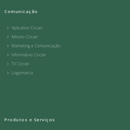
Comunicação
Aplicativo Cocari
Minuto Cocari
Marketing e Comunicação
Informativo Cocari
TV Cocari
Logomarca
Produtos e Serviços