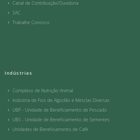
Canal de Contribuição/Ouvidoria
SAC
Trabalhe Conosco
Indústrias
Complexo de Nutrição Animal
Indústria de Fios de Algodão e Mesclas Diversas
UBP - Unidade de Beneficiamento de Pescado
UBS - Unidade de Beneficiamento de Sementes
Unidades de Beneficiamento de Café