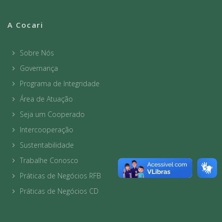
A Cocari
Sobre Nós
Governança
Programa de Integridade
Área de Atuação
Seja um Cooperado
Intercooperação
Sustentabilidade
Trabalhe Conosco
Práticas de Negócios RFB
Práticas de Negócios CD