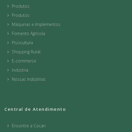
Produtos
Produtos
Máquinas e Implementos
Fomento Agrícola
Piscicultura
Shopping Rural
E-commerce
Indústria
Nossas Indústrias
Central de Atendimento
Encontre a Cocari