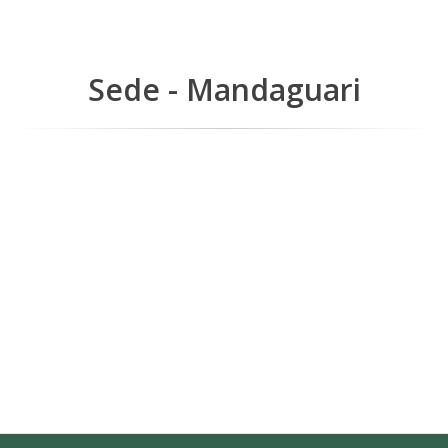
Sede - Mandaguari