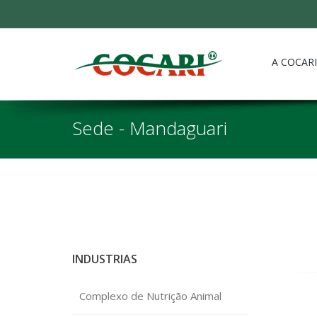
A COCARI
Sede - Mandaguari
INDUSTRIAS
Complexo de Nutrição Animal