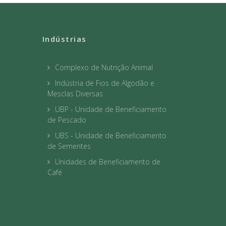
Indústrias
Complexo de Nutrição Animal
Indústria de Fios de Algodão e
Mesclas Diversas
UBP - Unidade de Beneficiamento
de Pescado
UBS - Unidade de Beneficiamento
de Sementes
Unidades de Beneficiamento de
Café