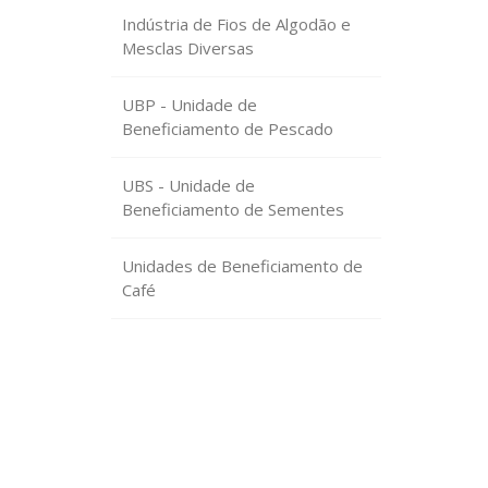
Indústria de Fios de Algodão e
Mesclas Diversas
UBP - Unidade de
Beneficiamento de Pescado
UBS - Unidade de
Beneficiamento de Sementes
Unidades de Beneficiamento de
Café