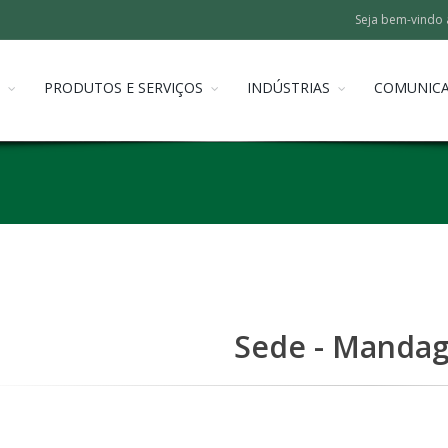
Seja bem-vindo 
PRODUTOS E SERVIÇOS
INDÚSTRIAS
COMUNIC
Sede - Mandag