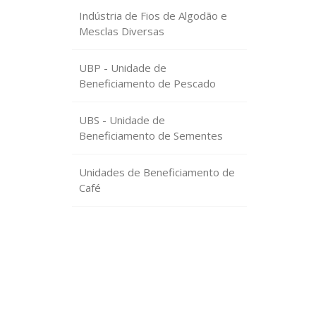
Indústria de Fios de Algodão e
Mesclas Diversas
UBP - Unidade de
Beneficiamento de Pescado
UBS - Unidade de
Beneficiamento de Sementes
Unidades de Beneficiamento de
Café