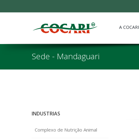
A COCARI
Sede - Mandaguari
INDUSTRIAS
Complexo de Nutrição Animal