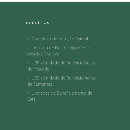
Indústrias
Complexo de Nutrição Animal
Indústria de Fios de Algodão e
Mesclas Diversas
UBP - Unidade de Beneficiamento
de Pescado
UBS - Unidade de Beneficiamento
de Sementes
Unidades de Beneficiamento de
Café