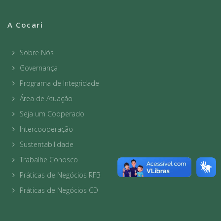
A Cocari
Sobre Nós
Governança
Programa de Integridade
Área de Atuação
Seja um Cooperado
Intercooperação
Sustentabilidade
Trabalhe Conosco
Práticas de Negócios RFB
Práticas de Negócios CD