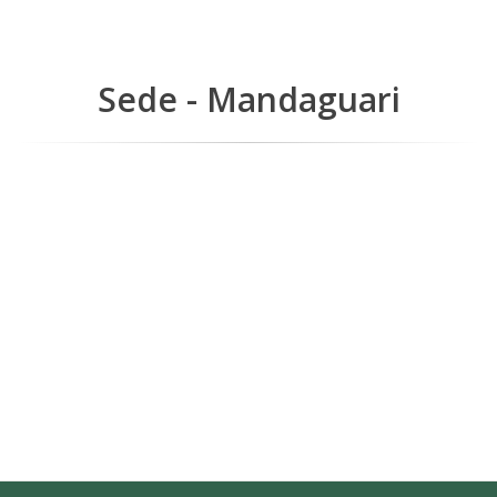
Sede - Mandaguari