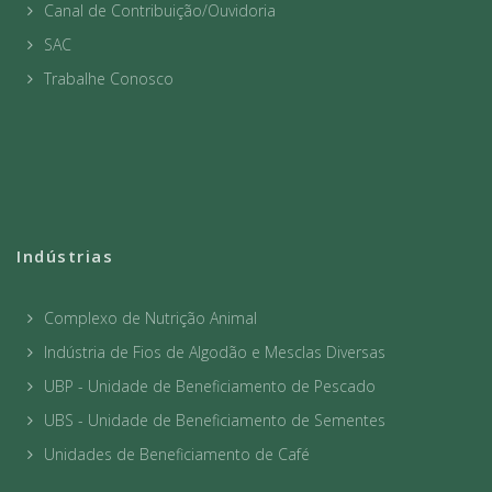
Canal de Contribuição/Ouvidoria
SAC
Trabalhe Conosco
Indústrias
Complexo de Nutrição Animal
Indústria de Fios de Algodão e Mesclas Diversas
UBP - Unidade de Beneficiamento de Pescado
UBS - Unidade de Beneficiamento de Sementes
Unidades de Beneficiamento de Café