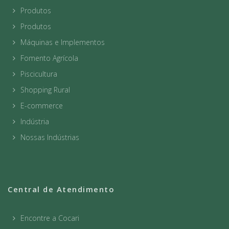
Produtos
Produtos
Máquinas e Implementos
Fomento Agrícola
Piscicultura
Shopping Rural
E-commerce
Indústria
Nossas Indústrias
Central de Atendimento
Encontre a Cocari