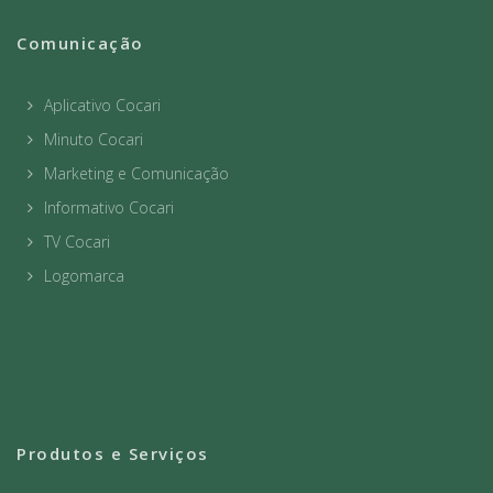
Comunicação
Aplicativo Cocari
Minuto Cocari
Marketing e Comunicação
Informativo Cocari
TV Cocari
Logomarca
Produtos e Serviços