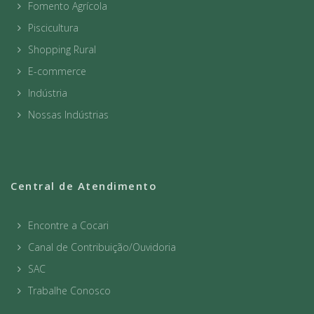
Fomento Agrícola
Piscicultura
Shopping Rural
E-commerce
Indústria
Nossas Indústrias
Central de Atendimento
Encontre a Cocari
Canal de Contribuição/Ouvidoria
SAC
Trabalhe Conosco