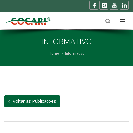
INFORMATIVO
Home
Informativo
Voltar as Publicações