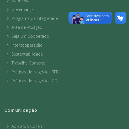
Sobre Nós
Governança
Programa de Integridade
Área de Atuação
Seja um Cooperado
Intercooperação
Sustentabilidade
Trabalhe Conosco
Práticas de Negócios RFB
Práticas de Negócios CD
Comunicação
Aplicativo Cocari