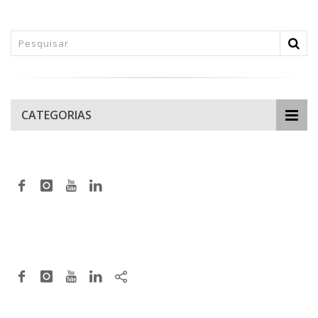
CATEGORIAS