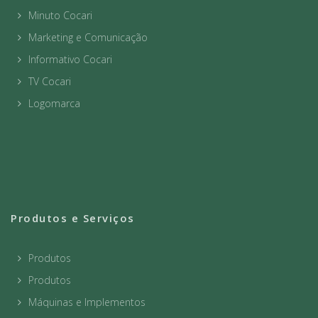
Minuto Cocari
Marketing e Comunicação
Informativo Cocari
TV Cocari
Logomarca
Produtos e Serviços
Produtos
Produtos
Máquinas e Implementos