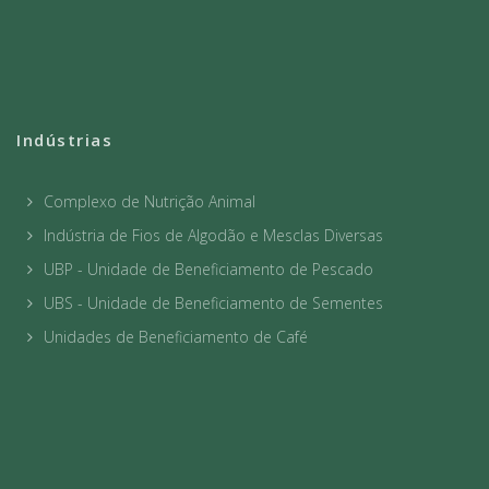
Indústrias
Complexo de Nutrição Animal
Indústria de Fios de Algodão e Mesclas Diversas
UBP - Unidade de Beneficiamento de Pescado
UBS - Unidade de Beneficiamento de Sementes
Unidades de Beneficiamento de Café