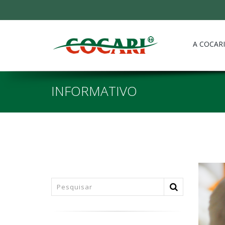
A COCARI
INFORMATIVO