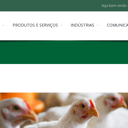
Seja bem-vindo 
PRODUTOS E SERVIÇOS
INDÚSTRIAS
COMUNIC