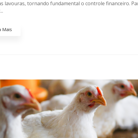
s lavouras, tornando fundamental o controle financeiro. Pa
..
a Mais