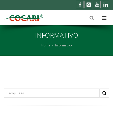
INFORMATIVO
Home
Informativo