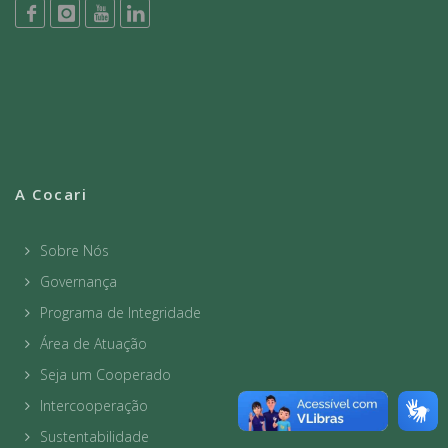
A Cocari
Sobre Nós
Governança
Programa de Integridade
Área de Atuação
Seja um Cooperado
Intercooperação
Sustentabilidade