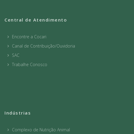
Central de Atendimento
Encontre a Cocari
Canal de Contribuição/Ouvidoria
SAC
Trabalhe Conosco
Indústrias
Complexo de Nutrição Animal