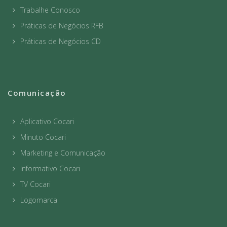
Trabalhe Conosco
Práticas de Negócios RFB
Práticas de Negócios CD
Comunicação
Aplicativo Cocari
Minuto Cocari
Marketing e Comunicação
Informativo Cocari
TV Cocari
Logomarca