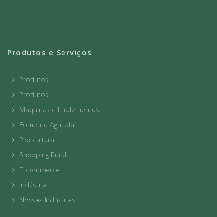
Produtos e Serviços
Produtos
Produtos
Máquinas e Implementos
Fomento Agrícola
Piscicultura
Shopping Rural
E-commerce
Indústria
Nossas Indústrias