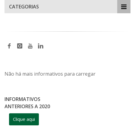
CATEGORIAS
Não há mais informativos para carregar
INFORMATIVOS
ANTERIORES A 2020
Clique aqui