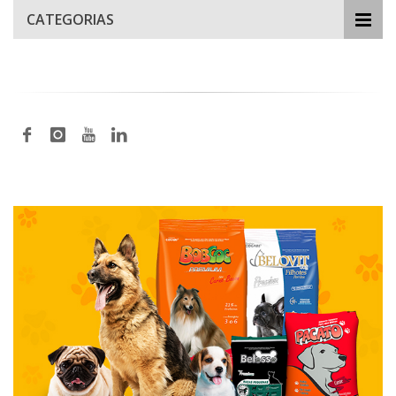
CATEGORIAS