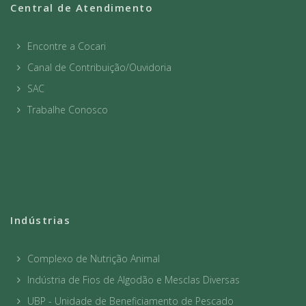
Central de Atendimento
Encontre a Cocari
Canal de Contribuição/Ouvidoria
SAC
Trabalhe Conosco
Indústrias
Complexo de Nutrição Animal
Indústria de Fios de Algodão e Mesclas Diversas
UBP - Unidade de Beneficiamento de Pescado