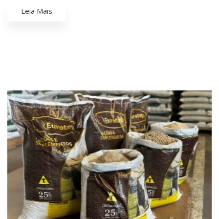
Leia Mais