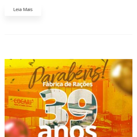
Leia Mais