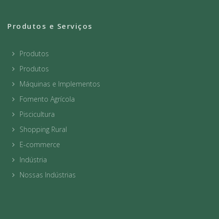
Produtos e Serviços
Produtos
Produtos
Máquinas e Implementos
Fomento Agrícola
Piscicultura
Shopping Rural
E-commerce
Indústria
Nossas Indústrias