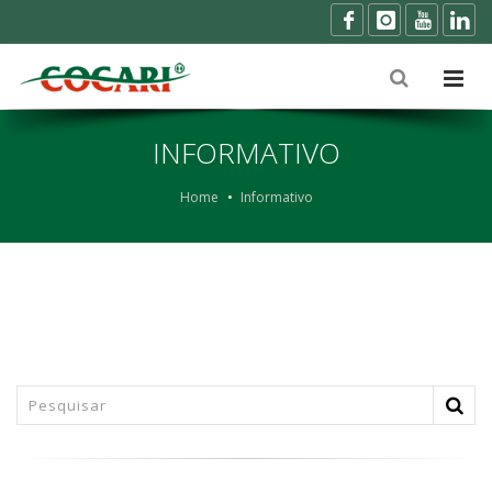
INFORMATIVO
Home
Informativo