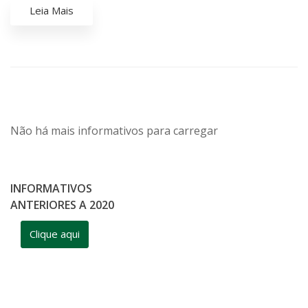
Leia Mais
Não há mais informativos para carregar
INFORMATIVOS
ANTERIORES A 2020
Clique aqui