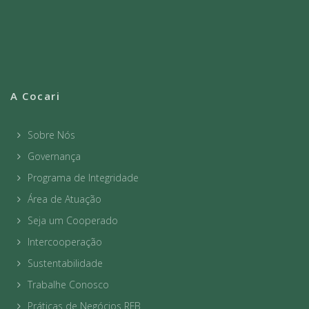
A Cocari
Sobre Nós
Governança
Programa de Integridade
Área de Atuação
Seja um Cooperado
Intercooperação
Sustentabilidade
Trabalhe Conosco
Práticas de Negócios RFB