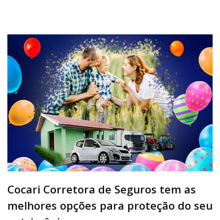
Cocari Corretora de Seguros tem as
melhores opções para proteção do seu