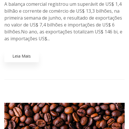
A balança comercial registrou um superávit de US$ 1,4
bilhão e corrente de comércio de US$ 13,3 bilhões, na
primeira semana de junho, e resultado de exportações
no valor de US$ 7,4 bilhões e importações de US$ 6
bilhões.No ano, as exportações totalizam US$ 146 bi, e
as importações US$...
Leia Mais