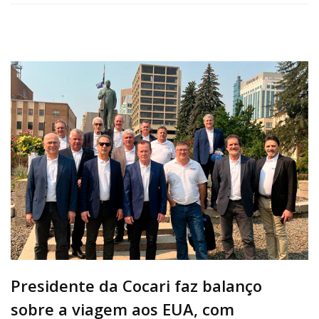
Presidente da Cocari faz balanço
sobre a viagem aos EUA, com