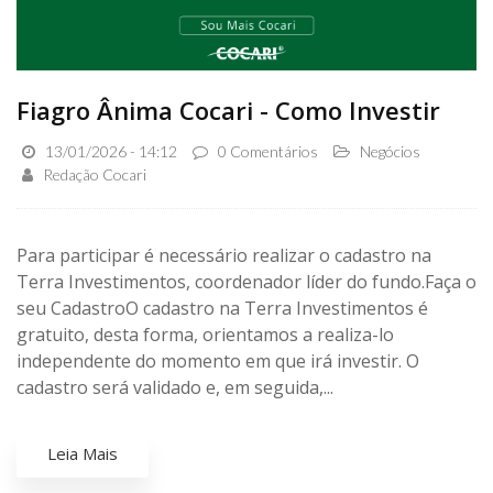
Fiagro Ânima Cocari - Como Investir
13/01/2026 - 14:12
0 Comentários
Negócios
Redação Cocari
Para participar é necessário realizar o cadastro na
Terra Investimentos, coordenador líder do fundo.Faça o
seu CadastroO cadastro na Terra Investimentos é
gratuito, desta forma, orientamos a realiza-lo
independente do momento em que irá investir. O
cadastro será validado e, em seguida,...
Leia Mais