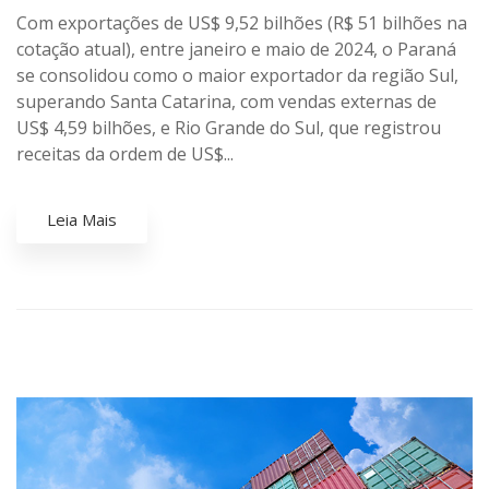
Com exportações de US$ 9,52 bilhões (R$ 51 bilhões na
cotação atual), entre janeiro e maio de 2024, o Paraná
se consolidou como o maior exportador da região Sul,
superando Santa Catarina, com vendas externas de
US$ 4,59 bilhões, e Rio Grande do Sul, que registrou
receitas da ordem de US$...
Leia Mais