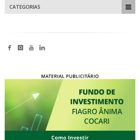
CATEGORIAS