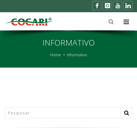
INFORMATIVO
Home
Informativo