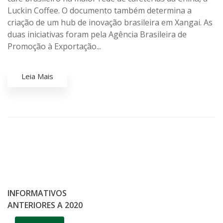
Luckin Coffee. O documento também determina a
criação de um hub de inovação brasileira em Xangai. As
duas iniciativas foram pela Agência Brasileira de
Promoção à Exportação...
Leia Mais
INFORMATIVOS
ANTERIORES A 2020