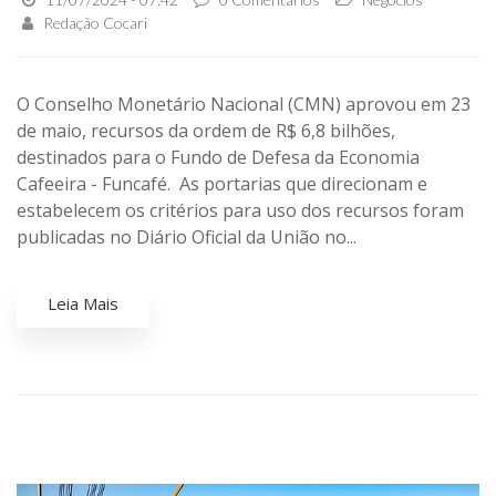
Redação Cocari
O Conselho Monetário Nacional (CMN) aprovou em 23
de maio, recursos da ordem de R$ 6,8 bilhões,
destinados para o Fundo de Defesa da Economia
Cafeeira - Funcafé. As portarias que direcionam e
estabelecem os critérios para uso dos recursos foram
publicadas no Diário Oficial da União no...
Leia Mais