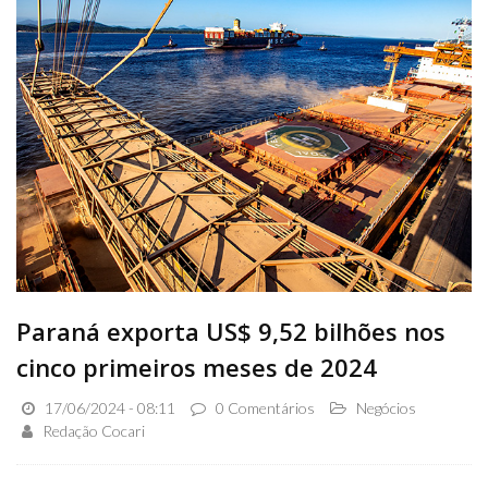
Paraná exporta US$ 9,52 bilhões nos
cinco primeiros meses de 2024
17/06/2024 - 08:11
0 Comentários
Negócios
Redação Cocari