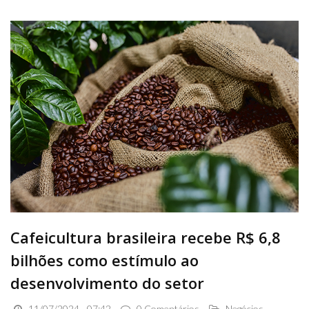
Cafeicultura brasileira recebe R$ 6,8
bilhões como estímulo ao
desenvolvimento do setor
11/07/2024 - 07:42
0 Comentários
Negócios