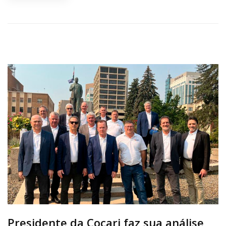
Presidente da Cocari faz sua análise