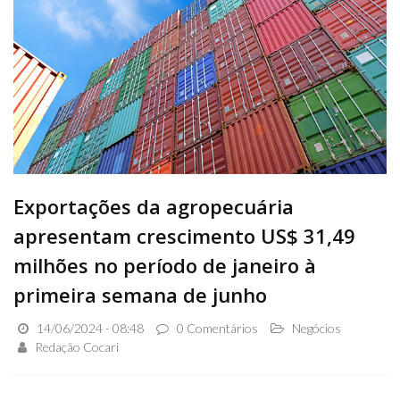
Exportações da agropecuária
apresentam crescimento US$ 31,49
milhões no período de janeiro à
primeira semana de junho
14/06/2024 - 08:48
0 Comentários
Negócios
Redação Cocari