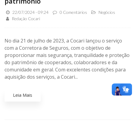
patrimônio
22/07/2024 - 09:24
0 Comentários
Negócios
Redação Cocari
No dia 21 de julho de 2023, a Cocari lançou o serviço
com a Corretora de Seguros, com o objetivo de
proporcionar mais segurança, tranquilidade e proteção
do patrimônio de cooperados, colaboradores e da
comunidade em geral. Com excelentes condições para
aquisição dos serviços, a Cocari...
Leia Mais