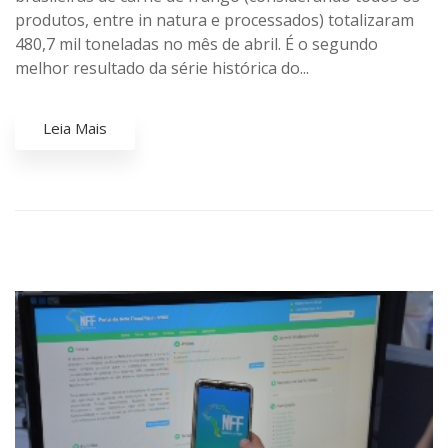
produtos, entre in natura e processados) totalizaram
480,7 mil toneladas no mês de abril. É o segundo
melhor resultado da série histórica do...
Leia Mais