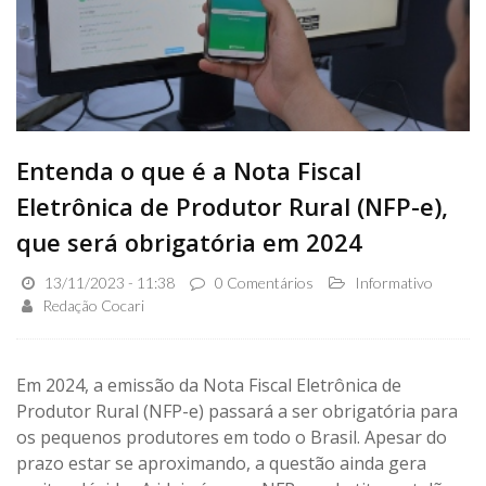
Entenda o que é a Nota Fiscal
Eletrônica de Produtor Rural (NFP-e),
que será obrigatória em 2024
13/11/2023 - 11:38
0 Comentários
Informativo
Redação Cocari
Em 2024, a emissão da Nota Fiscal Eletrônica de
Produtor Rural (NFP-e) passará a ser obrigatória para
os pequenos produtores em todo o Brasil. Apesar do
prazo estar se aproximando, a questão ainda gera