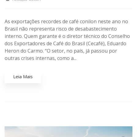
As exportações recordes de café conilon neste ano no
Brasil não representa risco de desabastecimento
interno. Quem garante é o diretor técnico do Conselho
dos Exportadores de Café do Brasil (Cecafé), Eduardo
Heron do Carmo. “O setor, no país, já passou por
outras crises internas, como a...
Leia Mais