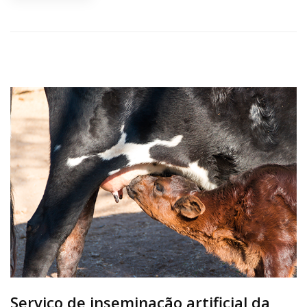
Serviço de inseminação artificial da