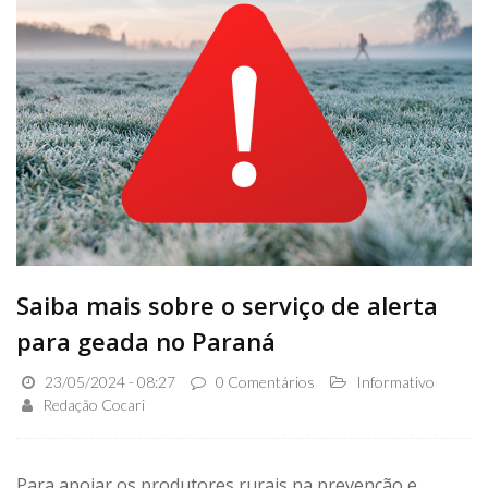
Saiba mais sobre o serviço de alerta
para geada no Paraná
23/05/2024 - 08:27
0 Comentários
Informativo
Redação Cocari
Para apoiar os produtores rurais na prevenção e