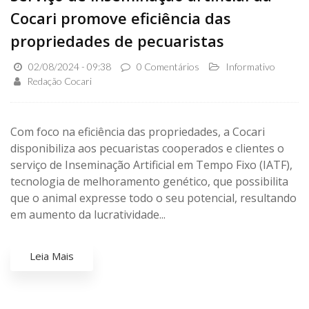
Cocari promove eficiência das
propriedades de pecuaristas
02/08/2024 - 09:38
0 Comentários
Informativo
Redação Cocari
Com foco na eficiência das propriedades, a Cocari
disponibiliza aos pecuaristas cooperados e clientes o
serviço de Inseminação Artificial em Tempo Fixo (IATF),
tecnologia de melhoramento genético, que possibilita
que o animal expresse todo o seu potencial, resultando
em aumento da lucratividade...
Leia Mais