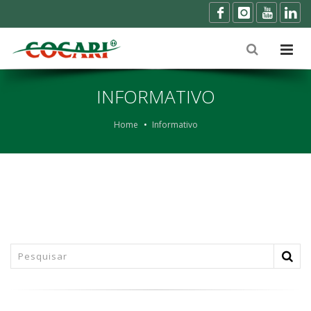
INFORMATIVO
Home
Informativo