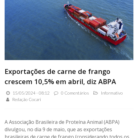
Exportações de carne de frango
crescem 10,5% em abril, diz ABPA
15/05/2024 - 08:12
0 Comentários
Informativo
Redação Cocari
A Associação Brasileira de Proteína Animal (ABPA)
divulgou, no dia 9 de maio, que as exportações
brasileiras de carne de frango (considerando todos os