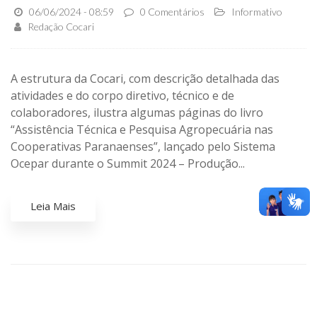
06/06/2024 - 08:59
0 Comentários
Informativo
Redação Cocari
A estrutura da Cocari, com descrição detalhada das
atividades e do corpo diretivo, técnico e de
colaboradores, ilustra algumas páginas do livro
“Assistência Técnica e Pesquisa Agropecuária nas
Cooperativas Paranaenses”, lançado pelo Sistema
Ocepar durante o Summit 2024 – Produção...
Leia Mais