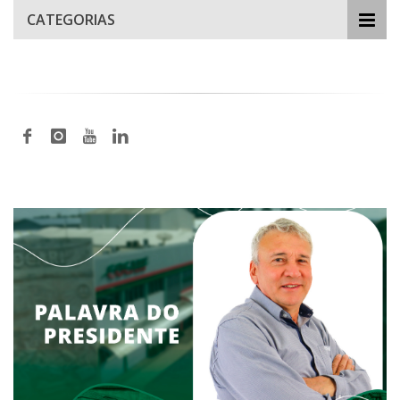
CATEGORIAS