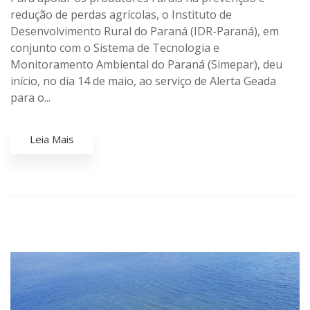
redução de perdas agrícolas, o Instituto de
Desenvolvimento Rural do Paraná (IDR-Paraná), em
conjunto com o Sistema de Tecnologia e
Monitoramento Ambiental do Paraná (Simepar), deu
início, no dia 14 de maio, ao serviço de Alerta Geada
para o...
Leia Mais