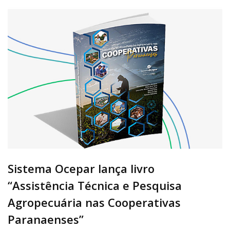
Sistema Ocepar lança livro
“Assistência Técnica e Pesquisa
Agropecuária nas Cooperativas
Paranaenses”