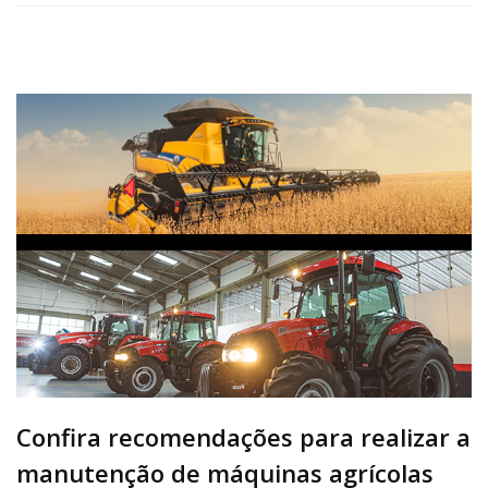
Confira recomendações para realizar a
manutenção de máquinas agrícolas