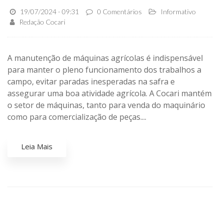
19/07/2024 - 09:31
0 Comentários
Informativo
Redação Cocari
A manutenção de máquinas agrícolas é indispensável
para manter o pleno funcionamento dos trabalhos a
campo, evitar paradas inesperadas na safra e
assegurar uma boa atividade agrícola. A Cocari mantém
o setor de máquinas, tanto para venda do maquinário
como para comercialização de peças....
Leia Mais