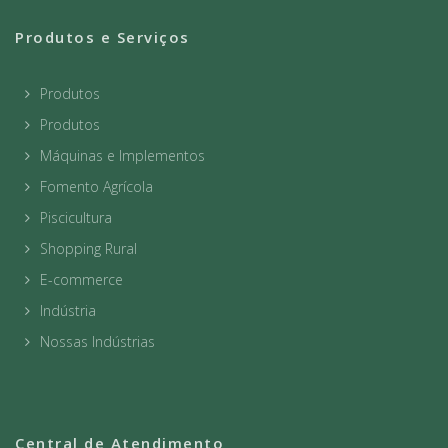
Produtos e Serviços
Produtos
Produtos
Máquinas e Implementos
Fomento Agrícola
Piscicultura
Shopping Rural
E-commerce
Indústria
Nossas Indústrias
Central de Atendimento