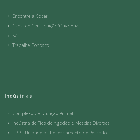
Encontre a Cocari
Canal de Contribuição/Ouvidoria
SAC
Trabalhe Conosco
Indústrias
Complexo de Nutrição Animal
Indústria de Fios de Algodão e Mesclas Diversas
UBP - Unidade de Beneficiamento de Pescado