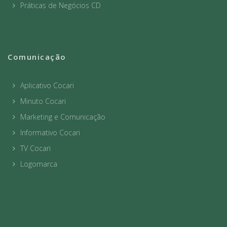
Práticas de Negócios CD
Comunicação
Aplicativo Cocari
Minuto Cocari
Marketing e Comunicação
Informativo Cocari
TV Cocari
Logomarca