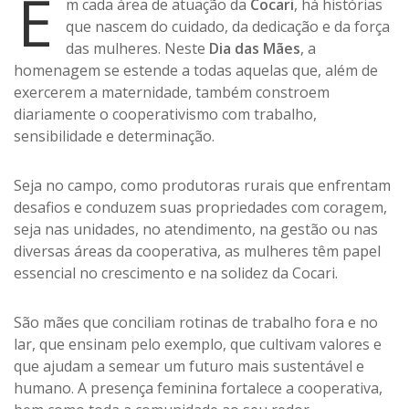
E
m cada área de atuação da
Cocari
, há histórias
que nascem do cuidado, da dedicação e da força
das mulheres. Neste
Dia das Mães
, a
homenagem se estende a todas aquelas que, além de
exercerem a maternidade, também constroem
diariamente o cooperativismo com trabalho,
sensibilidade e determinação.
Seja no campo, como produtoras rurais que enfrentam
desafios e conduzem suas propriedades com coragem,
seja nas unidades, no atendimento, na gestão ou nas
diversas áreas da cooperativa, as mulheres têm papel
essencial no crescimento e na solidez da Cocari.
São mães que conciliam rotinas de trabalho fora e no
lar, que ensinam pelo exemplo, que cultivam valores e
que ajudam a semear um futuro mais sustentável e
humano. A presença feminina fortalece a cooperativa,