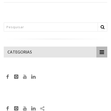
CATEGORIAS