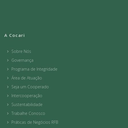
A Cocari
Sobre Nós
Governança
Programa de Integridade
Área de Atuação
Seja um Cooperado
Intercooperação
Sustentabilidade
Trabalhe Conosco
Práticas de Negócios RFB