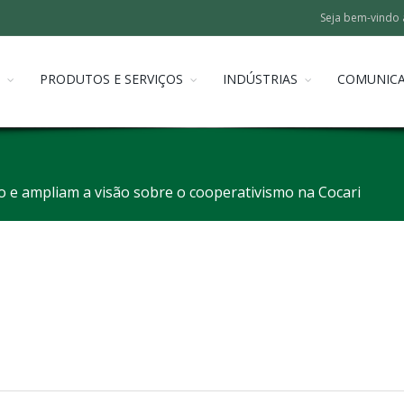
Seja bem-vindo 
PRODUTOS E SERVIÇOS
INDÚSTRIAS
COMUNIC
o e ampliam a visão sobre o cooperativismo na Cocari