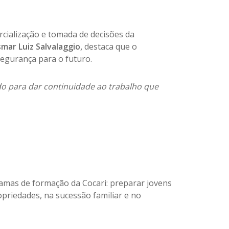
rcialização e tomada de decisões da
mar Luiz Salvalaggio,
destaca que o
segurança para o futuro.
o para dar continuidade ao trabalho que
amas de formação da Cocari: preparar jovens
priedades, na sucessão familiar e no