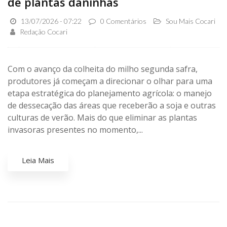
de plantas daninhas
13/07/2026 - 07:22
0 Comentários
Sou Mais Cocari
Redação Cocari
Com o avanço da colheita do milho segunda safra,
produtores já começam a direcionar o olhar para uma
etapa estratégica do planejamento agrícola: o manejo
de dessecação das áreas que receberão a soja e outras
culturas de verão. Mais do que eliminar as plantas
invasoras presentes no momento,...
Leia Mais