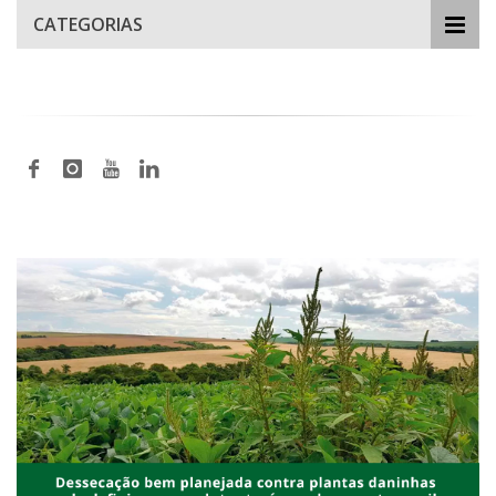
CATEGORIAS