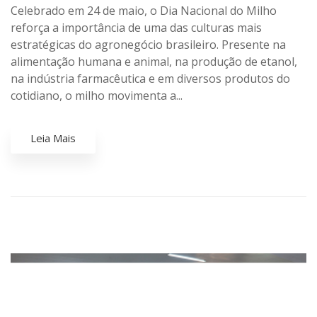
Celebrado em 24 de maio, o Dia Nacional do Milho
reforça a importância de uma das culturas mais
estratégicas do agronegócio brasileiro. Presente na
alimentação humana e animal, na produção de etanol,
na indústria farmacêutica e em diversos produtos do
cotidiano, o milho movimenta a...
Leia Mais