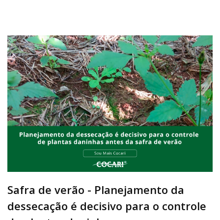
Safra de verão - Planejamento da
dessecação é decisivo para o controle