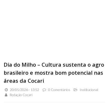
Dia do Milho – Cultura sustenta o agro
brasileiro e mostra bom potencial nas
áreas da Cocari
20/05/2026 - 13:52
0 Comentários
Institucional
Redação Cocari