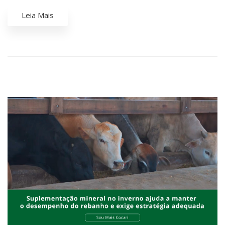
Leia Mais