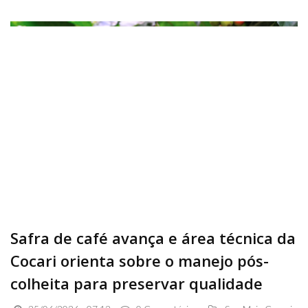
Safra de café avança e área técnica da
Cocari orienta sobre o manejo pós-
colheita para preservar qualidade