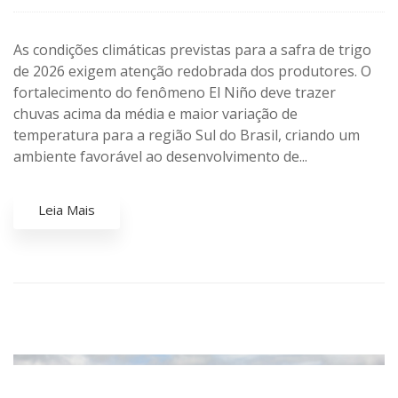
As condições climáticas previstas para a safra de trigo
de 2026 exigem atenção redobrada dos produtores. O
fortalecimento do fenômeno El Niño deve trazer
chuvas acima da média e maior variação de
temperatura para a região Sul do Brasil, criando um
ambiente favorável ao desenvolvimento de...
Leia Mais