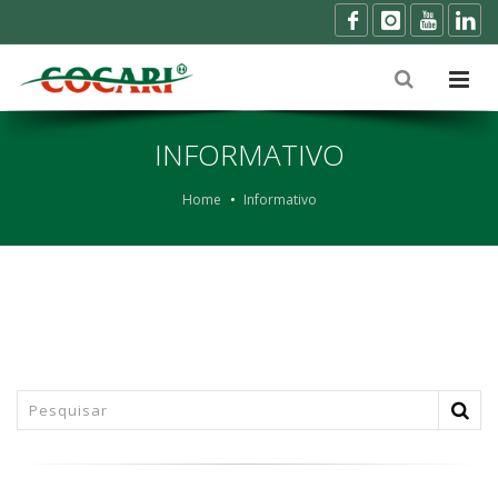
INFORMATIVO
Home
Informativo