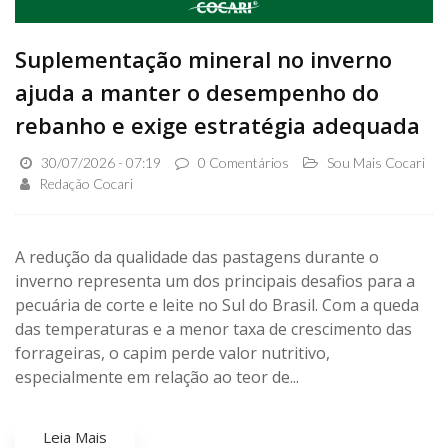
Suplementação mineral no inverno
ajuda a manter o desempenho do
rebanho e exige estratégia adequada
30/07/2026 - 07:19
0 Comentários
Sou Mais Cocari
Redação Cocari
A redução da qualidade das pastagens durante o
inverno representa um dos principais desafios para a
pecuária de corte e leite no Sul do Brasil. Com a queda
das temperaturas e a menor taxa de crescimento das
forrageiras, o capim perde valor nutritivo,
especialmente em relação ao teor de...
Leia Mais