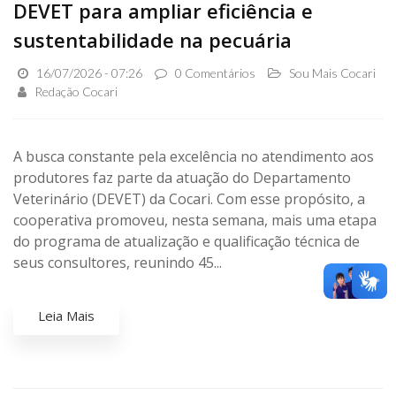
DEVET para ampliar eficiência e
sustentabilidade na pecuária
16/07/2026 - 07:26
0 Comentários
Sou Mais Cocari
Redação Cocari
A busca constante pela excelência no atendimento aos
produtores faz parte da atuação do Departamento
Veterinário (DEVET) da Cocari. Com esse propósito, a
cooperativa promoveu, nesta semana, mais uma etapa
do programa de atualização e qualificação técnica de
seus consultores, reunindo 45...
Leia Mais