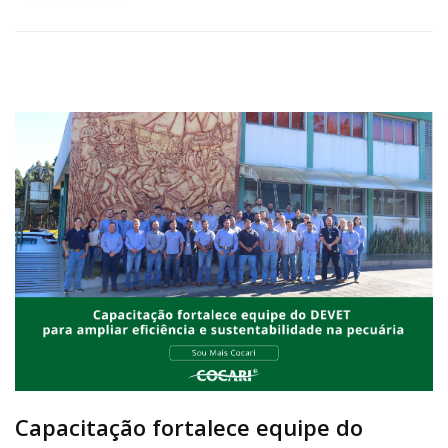
Capacitação fortalece equipe do