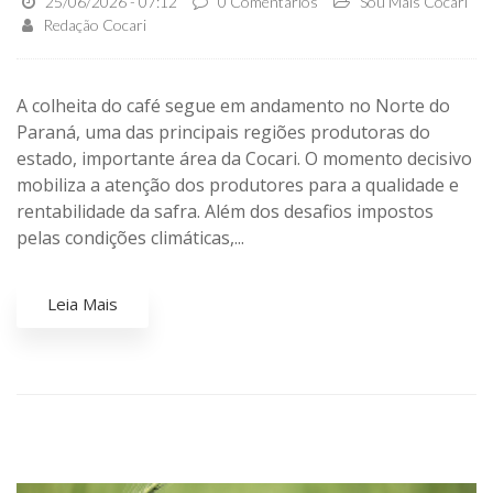
25/06/2026 - 07:12
0 Comentários
Sou Mais Cocari
Redação Cocari
A colheita do café segue em andamento no Norte do
Paraná, uma das principais regiões produtoras do
estado, importante área da Cocari. O momento decisivo
mobiliza a atenção dos produtores para a qualidade e
rentabilidade da safra. Além dos desafios impostos
pelas condições climáticas,...
Leia Mais