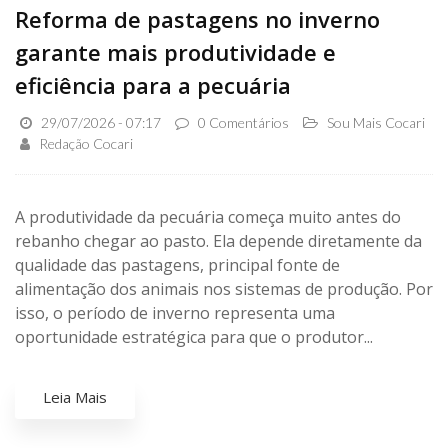
Reforma de pastagens no inverno
garante mais produtividade e
eficiência para a pecuária
29/07/2026 - 07:17
0 Comentários
Sou Mais Cocari
Redação Cocari
A produtividade da pecuária começa muito antes do
rebanho chegar ao pasto. Ela depende diretamente da
qualidade das pastagens, principal fonte de
alimentação dos animais nos sistemas de produção. Por
isso, o período de inverno representa uma
oportunidade estratégica para que o produtor...
Leia Mais